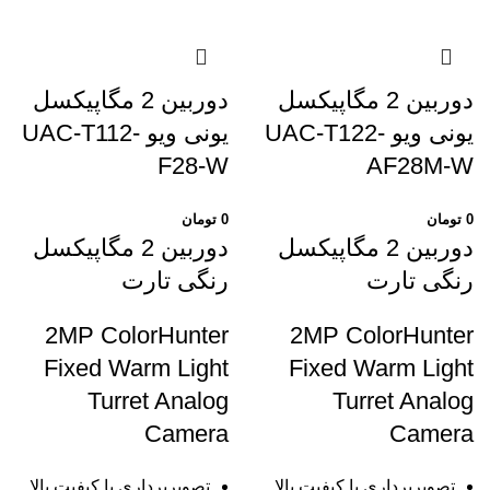
دوربین 2 مگاپیکسل
دوربین 2 مگاپیکسل
یونی ویو UAC-T122-
یونی ویو UAC-T112-
F28-W
AF28M-W
0
تومان
0
تومان
دوربین 2 مگاپیکسل
دوربین 2 مگاپیکسل
رنگی تارت
رنگی تارت
2MP ColorHunter
2MP ColorHunter
Fixed Warm Light
Fixed Warm Light
Turret Analog
Turret Analog
Camera
Camera
تصویربرداری با کیفیت بالا
تصویربرداری با کیفیت بالا