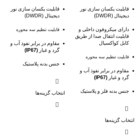
قابلیت یکسان سازی نور
قابلیت یکسان سازی نور
دیجیتال (DWDR)
دیجیتال (DWDR)
دارای میکروفون داخلی و
قابلیت تنظیم سه محوره
قابلیت انتقال صدا از طریق
کابل کواکسیال
مقاوم در برابر نفوذ آب و
گرد و غبار
(IP67)
قابلیت تنظیم سه محوره
جنس بدنه پلاستیک
مقاوم در برابر نفوذ آب و
گرد و غبار
(IP67)
جنس بدنه فلز و پلاستیک
انتخاب گزینه‌ها
انتخاب گزینه‌ها