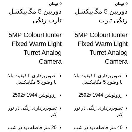
0
تومان
0
تومان
دوربین 5 مگاپیکسل
دوربین 5 مگاپیکسل
رنگی تارت
تارت رنگی
5MP ColourHunter
5MP ColourHunter
Fixed Warm Light
Fixed Warm Light
Turret Analog
Turret Analog
Camera
Camera
تصویربرداری با کیفیت بالا
تصویربرداری با کیفیت بالا
با وضوح 5 مگاپیکسل
با وضوح 5 مگاپیکسل
رزولوشن 2592x 1944
رزولوشن 2592x 1944
تصویربرداری رنگی در نور
تصویربرداری رنگی در نور
کم
کم
40 متر فاصله دید در شب
20 متر فاصله دید در شب