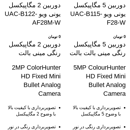
دوربین 5 مگاپیکسل
دوربین 2 مگاپیکسل
یونی ویو UAC-B115-
یونی ویو UAC-B122-
AF28M-W
F28-W
0
تومان
0
تومان
دوربین 5 مگاپیکسل
دوربین 2 مگاپیکسل
رنگی مینی بالت بالت
رنگی مینی بالت
2MP ColorHunter
5MP ColourHunter
HD Fixed Mini
HD Fixed Mini
Bullet Analog
Bullet Analog
Camera
Camera
تصویربرداری با کیفیت بالا
تصویربرداری با کیفیت بالا
با وضوح 5 مگاپیکسل
با وضوح 2 مگاپیکسل
تصویربرداری رنگی در نور
تصویربرداری رنگی در نور