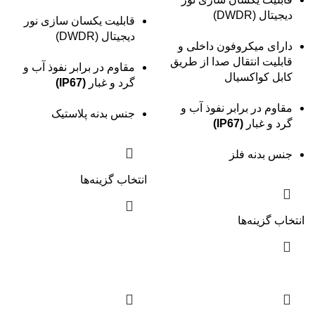
دیجیتال (DWDR)
قابلیت یکسان سازی نور
دیجیتال (DWDR)
دارای میکروفون داخلی و
قابلیت انتقال صدا از طریق
مقاوم در برابر نفوذ آب و
کابل کواکسیال
گرد و غبار
(IP67)
مقاوم در برابر نفوذ آب و
جنس بدنه پلاستیک
گرد و غبار
(IP67)
جنس بدنه فلز
انتخاب گزینه‌ها
انتخاب گزینه‌ها