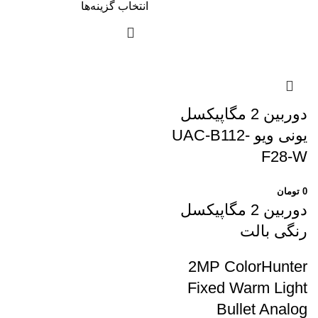
انتخاب گزینه‌ها
دوربین 2 مگاپیکسل
یونی ویو UAC-B112-
F28-W
0
تومان
دوربین 2 مگاپیکسل
رنگی بالت
2MP ColorHunter
Fixed Warm Light
Bullet Analog