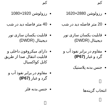
کم
کم
رزولوشن 2880×1620
رزولوشن 1920×1080
20 متر فاصله دید در شب
40 متر فاصله دید در شب
قابلیت یکسان سازی نور
قابلیت یکسان سازی نور
دیجیتال (DWDR)
دیجیتال (DWDR)
مقاوم در برابر نفوذ آب و
دارای میکروفون داخلی و
گرد و غبار
(IP67)
قابلیت انتقال صدا از طریق
کابل کواکسیال
جنس بدنه پلاستیک
مقاوم در برابر نفوذ آب و
گرد و غبار
(IP67)
جنس بدنه فلز
انتخاب گزینه‌ها