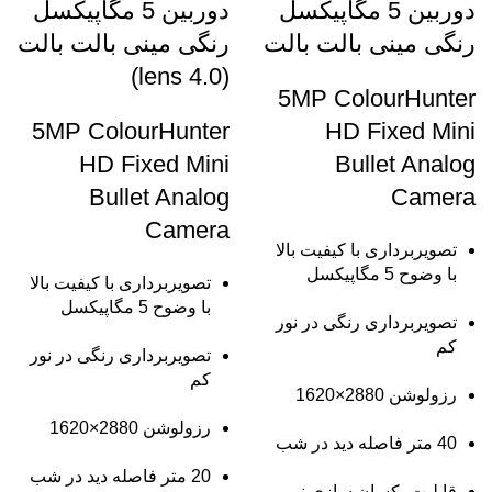
دوربین 5 مگاپیکسل
دوربین 5 مگاپیکسل
رنگی مینی بالت بالت
رنگی مینی بالت بالت
(lens 4.0)
5MP ColourHunter
5MP ColourHunter
HD Fixed Mini
HD Fixed Mini
Bullet Analog
Bullet Analog
Camera
Camera
تصویربرداری با کیفیت بالا
با وضوح 5 مگاپیکسل
تصویربرداری با کیفیت بالا
با وضوح 5 مگاپیکسل
تصویربرداری رنگی در نور
کم
تصویربرداری رنگی در نور
کم
رزولوشن 2880×1620
رزولوشن 2880×1620
40 متر فاصله دید در شب
20 متر فاصله دید در شب
قابلیت یکسان سازی نور