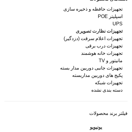
تجهیزات حافظه و ذخیره سازی
اسپلیتر POE
UPS
تجهیزات نظارت تصویری
تجهیزات اعلام سرقت (دزدگیر)
تجهیزات درب برقی
تجهیزات خانه هوشمند
مانیتور و TV
تجهیزات جانبی دوربین مدار بسته
پکیج های دوربین مداربسته
تجهیزات شبکه
دسته بندی نشده
فیلتر برند محصولات
یونیویو
63