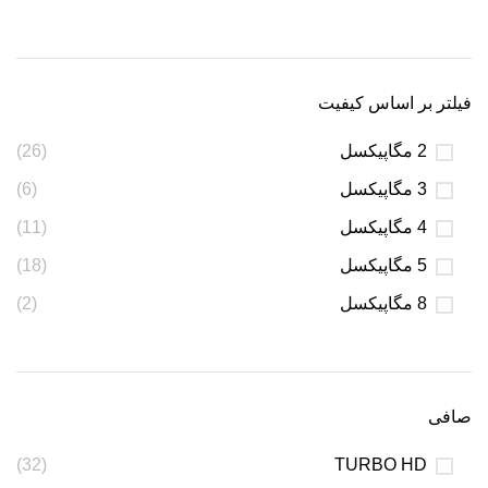
فیلتر بر اساس کیفیت
2 مگاپیکسل
(26)
3 مگاپیکسل
(6)
4 مگاپیکسل
(11)
5 مگاپیکسل
(18)
8 مگاپیکسل
(2)
صافی
(32)
TURBO HD