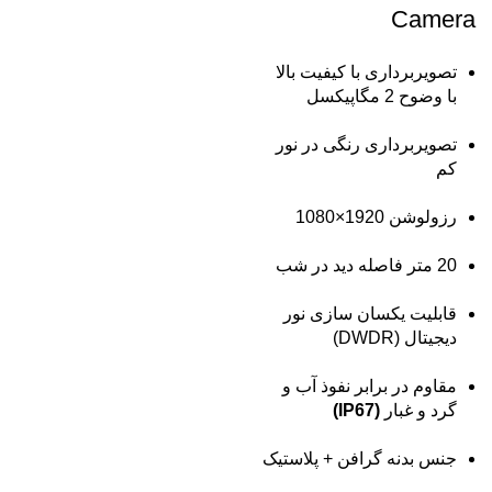
Camera
تصویربرداری با کیفیت بالا
با وضوح 2 مگاپیکسل
تصویربرداری رنگی در نور
کم
رزولوشن 1920×1080
20 متر فاصله دید در شب
قابلیت یکسان سازی نور
دیجیتال (DWDR)
مقاوم در برابر نفوذ آب و
گرد و غبار
(IP67)
جنس بدنه گرافن + پلاستیک