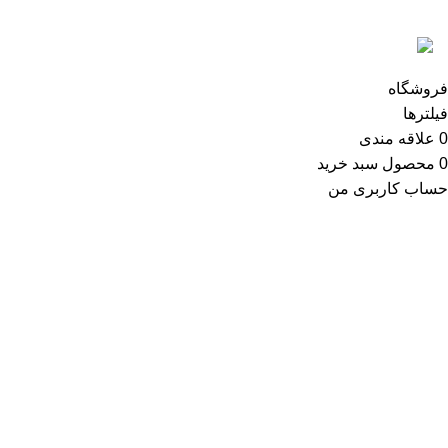
محفوظ است.
فروشگاه
فیلترها
0
علاقه مندی
0
محصول
سبد خرید
حساب کاربری من