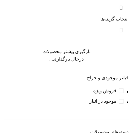
انتخاب گزینه‌ها
بارگیری بیشتر محصولات
درحال بارگذاری...
فیلتر موجودی و حراج
فروش ویژه
موجود در انبار
دسته‌های محصولات