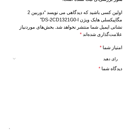
اولین کسی باشید که دیدگاهی می نویسد “دوربین 2
مگاپیکسلی هایک ویژن DS-2CD1321G0-I”
نشانی ایمیل شما منتشر نخواهد شد.
بخش‌های موردنیاز
علامت‌گذاری شده‌اند
*
امتیاز شما
*
دیدگاه شما
*