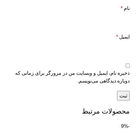
نام
*
ایمیل
*
ذخیره نام، ایمیل و وبسایت من در مرورگر برای زمانی که
دوباره دیدگاهی می‌نویسم.
محصولات مرتبط
-9%