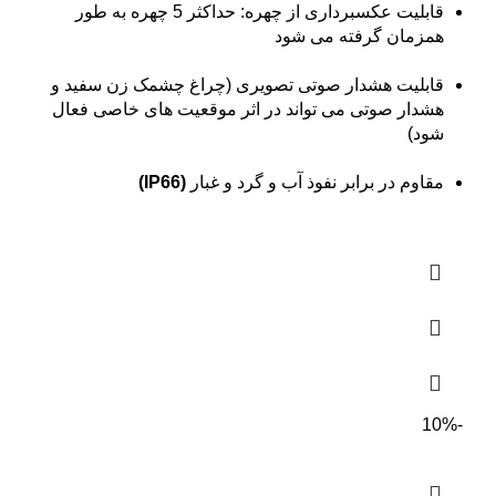
قابلیت عکسبرداری از چهره: حداکثر 5 چهره به طور
همزمان گرفته می شود
قابلیت هشدار صوتی تصویری (چراغ چشمک زن سفید و
هشدار صوتی می تواند در اثر موقعیت های خاصی فعال
شود)
مقاوم در برابر نفوذ آب و گرد و غبار
(IP66)
-10%