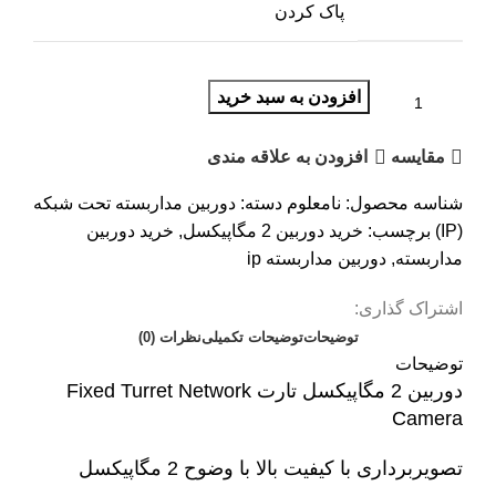
پاک کردن
افزودن به سبد خرید
مقایسه
افزودن به علاقه مندی
شناسه محصول:
نامعلوم
دسته:
دوربین مداربسته تحت شبکه
(IP)
برچسب:
خرید دوربین 2 مگاپیکسل
,
خرید دوربین
مداربسته
,
دوربین مداربسته ip
اشتراک گذاری:
توضیحات
توضیحات تکمیلی
نظرات (0)
توضیحات
دوربین 2 مگاپیکسل تارت
Fixed Turret Network
Camera
تصویربرداری با کیفیت بالا با وضوح 2 مگاپیکسل