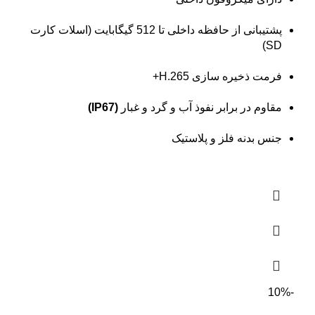
پشتیبانی از حافظه داخلی تا 512 گیگابایت (اسلات کارت
SD)
فرمت ذخیره سازی H.265+
مقاوم در برابر نفوذ آب و گرد و غبار
(IP67)
جنس بدنه فلز و پلاستیک
-10%