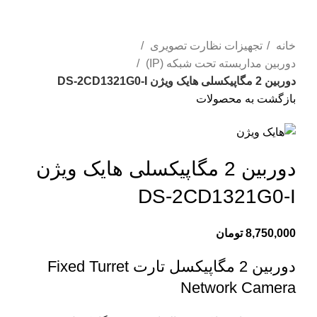
بزرگنمایی تصویر
خانه
تجهیزات نظارت تصویری
دوربین مداربسته تحت شبکه (IP)
دوربین 2 مگاپیکسلی هایک ویژن DS-2CD1321G0-I
بازگشت به محصولات
دوربین 2 مگاپیکسلی هایک ویژن
DS-2CD1321G0-I
8,750,000
تومان
دوربین 2 مگاپیکسل تارت
Fixed Turret
Network Camera