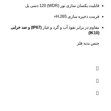
قابلیت یکسان سازی نور (WDR) 120 دسی بل
فرمت ذخیره سازی H.265+
مقاوم در برابر نفوذ آب و گرد و غبار
(IP67) و ضد خرابی
(IK10)
جنس بدنه فلز