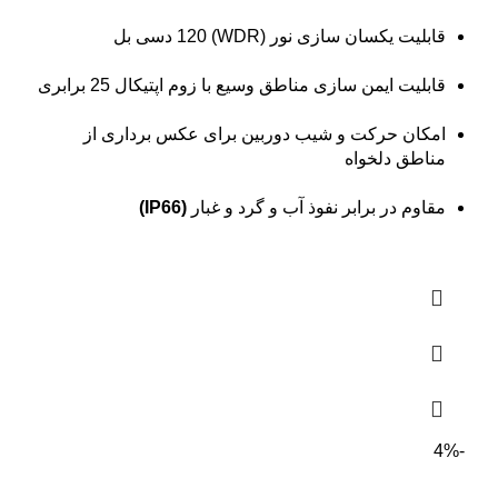
قابلیت یکسان سازی نور (WDR) 120 دسی بل
قابلیت ایمن سازی مناطق وسیع با زوم اپتیکال 25 برابری
امکان حرکت و شیب دوربین برای عکس برداری از
مناطق دلخواه
مقاوم در برابر نفوذ آب و گرد و غبار
(IP66)
-4%