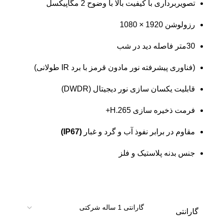
تصویربرداری با کیفیت بالا با وضوح 2 مگاپیکسل
رزولوشن 1920 × 1080
30متر فاصله دید در شب
(فناوری پیشرفته نور مادون قرمز با برد IR طولانی)
قابلیت یکسان سازی نور دیجیتال (DWDR)
فرمت ذخیره سازی H.265+
مقاوم در برابر نفوذ آب و گرد و غبار
(IP67)
جنس بدنه پلاستیک و فلز
گارانتی