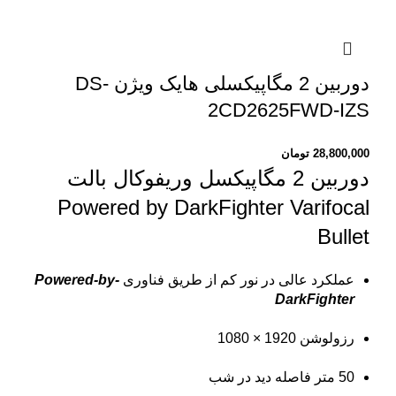
دوربین 2 مگاپیکسلی هایک ویژن DS-
2CD2625FWD-IZS
28,800,000
تومان
دوربین 2 مگاپیکسل وریفوکال بالت
Powered by DarkFighter Varifocal
Bullet
عملکرد عالی در نور کم از طریق فناوری
Powered-by-
DarkFighter
رزولوشن 1920 × 1080
50 متر فاصله دید در شب