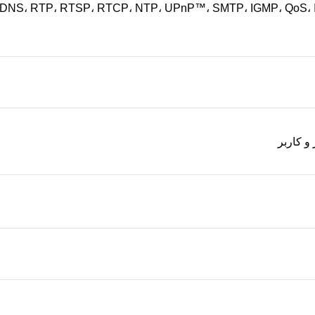
DNS، RTP، RTSP، RTCP، NTP، UPnP™، SMTP، IGMP، QoS، IPv