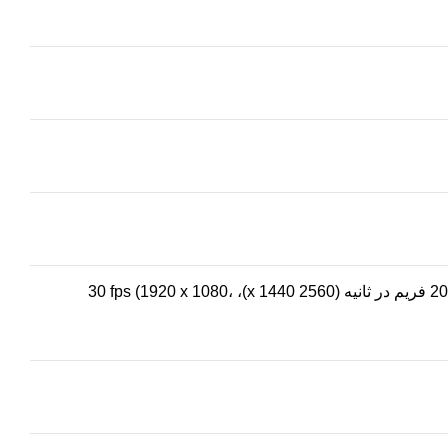
50 هرتز: 20 فریم در ثانیه (2560 x 1440)، 25 فریم در ثانیه (1920 x 1080، 1280 x 720) 60 هرتز: 20 فریم در ثانیه (2560 x 1440)، 30 fps (1920 x 1080،