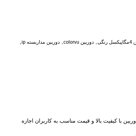
 رنگی
,
دوربین colorvu
,
دوربین مداربسته ip
,
ربین با کیفیت بالا و قیمت مناسب به کاربران اجازه