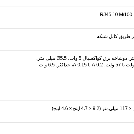
 از طریق کابل شبکه