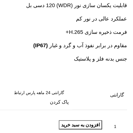
قابلیت یکسان سازی نور (WDR) 120 دسی بل
عملکرد عالی در نور کم
فرمت ذخیره سازی H.265+
مقاوم در برابر نفوذ آب و گرد و غبار
(IP67)
جنس بدنه فلز و پلاستیک
گارانتی
پاک کردن
افزودن به سبد خرید