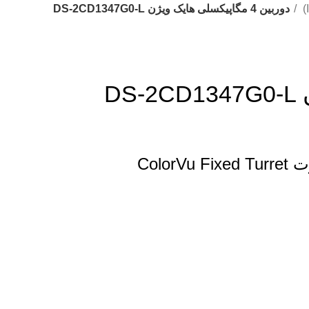
دوربین 4 مگاپیکسلی هایک ویژن DS-2CD1347G0-L
ColorVu Fixed Turret