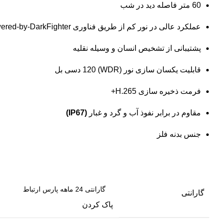
60 متر فاصله دید در شب
عملکرد عالی در نور کم از طریق فناوری Powered-by-DarkFighter
پشتیبانی از تشخیص انسان و وسیله نقلیه
قابلیت یکسان سازی نور (WDR) 120 دسی بل
فرمت ذخیره سازی H.265+
مقاوم در برابر نفوذ آب و گرد و غبار
(IP67)
جنس بدنه فلز
گارانتی
پاک کردن