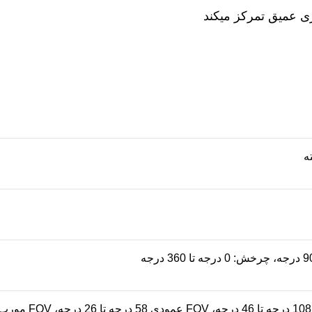
ری عمیق تمرکز میکند