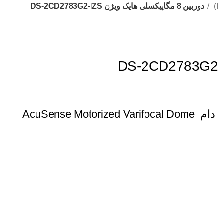
دوربین 8 مگاپیکسلی هایک ویژن DS-2CD2783G2-IZS
AcuSense Motorized Varifocal Dome