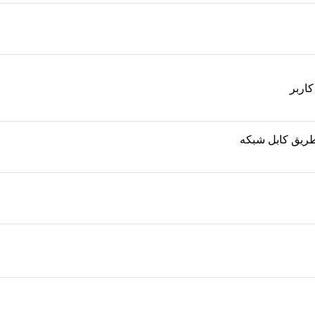
 طریق کابل شبکه