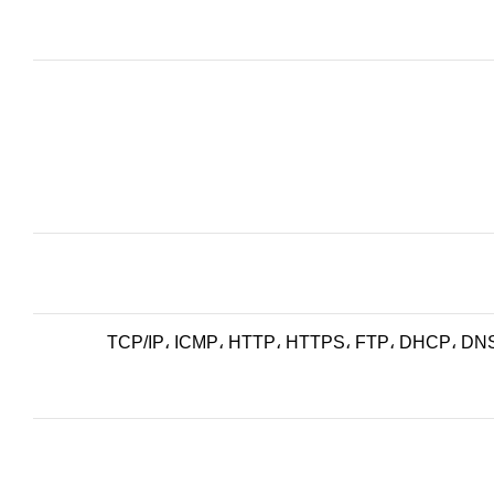
TCP/IP، ICMP، HTTP، HTTPS، FTP، DHCP، DNS،