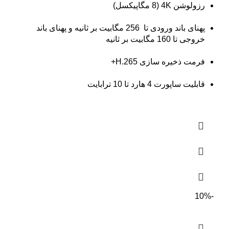
رزولوشن 4K (8 مگاپیکسل)
پهنای باند ورودی تا 256 مگابیت بر ثانیه و پهنای باند
خروجی تا 160 مگابیت بر ثانیه
فرمت ذخیره سازی H.265+
قابلیت ساپورت 4 هارد تا 10 ترابایت
-10%