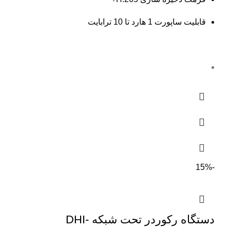
قابلیت ساپورت 1 هارد تا 10 ترابایت
-15%
دستگاه رکوردر تحت شبکه DHI-