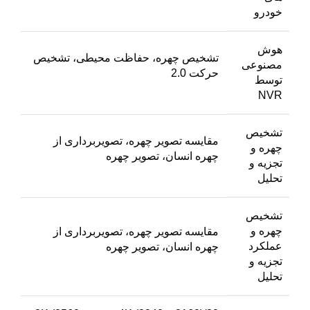
خودرو
هوش
تشخیص چهره، حفاظت محیطی، تشخیص
مصنوعی
حرکت 2.0
توسط
NVR
تشخیص
مقایسه تصویر چهره، تصویربرداری از
چهره و
چهره انسان، تصویر چهره
تجزیه و
تحلیل
تشخیص
چهره و
مقایسه تصویر چهره، تصویربرداری از
عملکرد
چهره انسان، تصویر چهره
تجزیه و
تحلیل