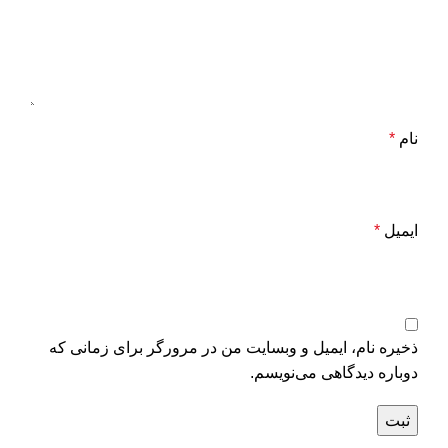
نام
*
ایمیل
*
ذخیره نام، ایمیل و وبسایت من در مرورگر برای زمانی که
دوباره دیدگاهی می‌نویسم.