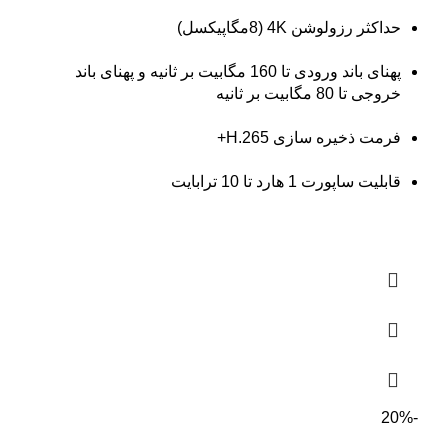
حداکثر رزولوشن 4K (8مگاپیکسل)
پهنای باند ورودی تا 160 مگابیت بر ثانیه و پهنای باند
خروجی تا 80 مگابیت بر ثانیه
فرمت ذخیره سازی H.265+
قابلیت ساپورت 1 هارد تا 10 ترابایت
-20%