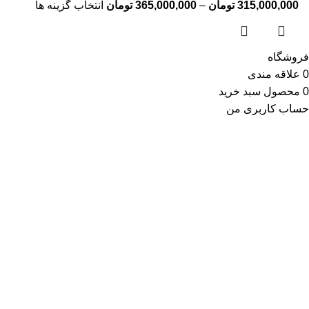
315,000,000
تومان
–
365,000,000
تومان
انتخاب گزینه ها
فروشگاه
0
علاقه مندی
0
محصول
سبد خرید
حساب کاربری من