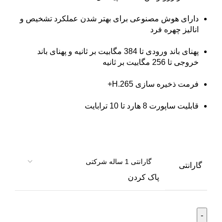
دارای هوش مصنوعی برای بهتر شدن عملکرد تشخیص و
انالیز چهره فرد
پهنای باند ورودی تا 384 مگابیت بر ثانیه و پهنای باند
خروجی تا 256 مگابیت بر ثانیه
فرمت ذخیره سازی H.265+
قابلیت ساپورت 8 هارد تا 10 ترابایت
گارانتی
پاک کردن