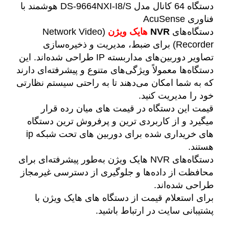
دستگاه 64 کانال مدل DS-9664NXI-I8/S هوشمند با
فناوری
AcuSense
دستگاه‌های
NVR
هایک ویژن
(Network Video
Recorder) برای ضبط، مدیریت و ذخیره‌سازی
تصاویر دوربین‌های مداربسته IP طراحی شده‌اند. این
دستگاه‌ها معمولاً ویژگی‌های متنوع و پیشرفته‌ای دارند
که به شما امکان می‌دهند تا به راحتی سیستم نظارتی
خود را مدیریت کنید.
قیمت این دستگاه در قیمت های میان رده قرار
میگیرد و از کاربردی ترین و پرفروش ترین دستگاه
های خریداری شده برای دوربین های تحت شبکه ip
هستند.
دستگاه‌های NVR هایک ویژن به‌طور پیشرفته‌ای برای
محافظت از داده‌ها و جلوگیری از دسترسی غیرمجاز
طراحی شده‌اند.
برای استعلام قیمت از دستگاه های هایک ویژن با
پشتیبانی سایت در ارتباط باشید.