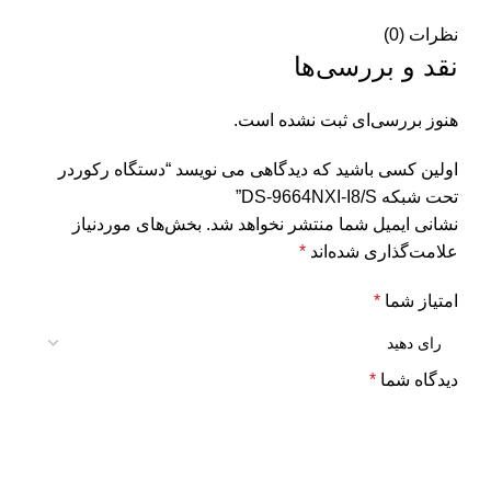
نظرات (0)
نقد و بررسی‌ها
هنوز بررسی‌ای ثبت نشده است.
اولین کسی باشید که دیدگاهی می نویسد “دستگاه رکوردر
تحت شبکه DS-9664NXI-I8/S”
نشانی ایمیل شما منتشر نخواهد شد.
بخش‌های موردنیاز
علامت‌گذاری شده‌اند
*
امتیاز شما
*
دیدگاه شما
*