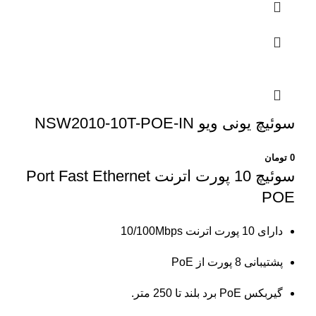
سوئیچ یونی ویو NSW2010-10T-POE-IN
0
تومان
سوئیچ 10 پورت اترنت
Port Fast Ethernet
POE
دارای 10 پورت اترنت 10/100Mbps
پشتیبانی 8 پورت از PoE
گیربکس PoE برد بلند تا 250 متر.