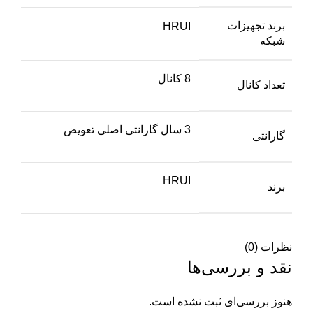
برند تجهیزات
HRUI
شبکه
8 کانال
تعداد کانال
3 سال گارانتی اصلی تعویض
گارانتی
HRUI
برند
نظرات (0)
نقد و بررسی‌ها
هنوز بررسی‌ای ثبت نشده است.