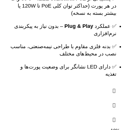
در هر پورت (حداکثر توان کلی PoE تا 120W یا
بیشتر بسته به نسخه)
✅ عملکرد
Plug & Play
– بدون نیاز به پیکربندی
نرم‌افزاری
✅ بدنه فلزی مقاوم با طراحی نیمه‌صنعتی، مناسب
نصب در محیط‌های مختلف
✅ دارای LED نشانگر برای وضعیت پورت‌ها و
تغذیه