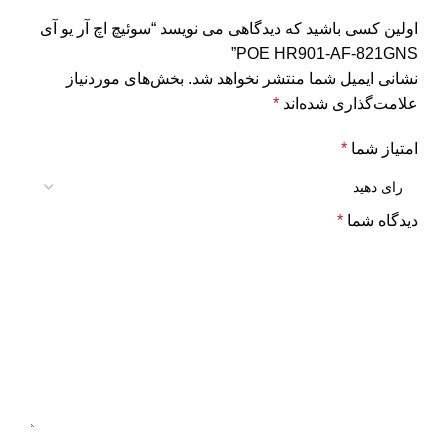
اولین کسی باشید که دیدگاهی می نویسد “سوئیچ اچ آر یو آی
POE HR901-AF-821GNS”
نشانی ایمیل شما منتشر نخواهد شد.
بخش‌های موردنیاز
علامت‌گذاری شده‌اند
*
امتیاز شما
*
دیدگاه شما
*