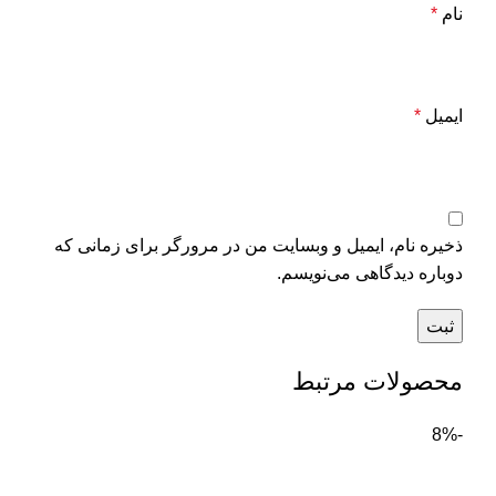
نام
*
ایمیل
*
ذخیره نام، ایمیل و وبسایت من در مرورگر برای زمانی که
دوباره دیدگاهی می‌نویسم.
محصولات مرتبط
-8%