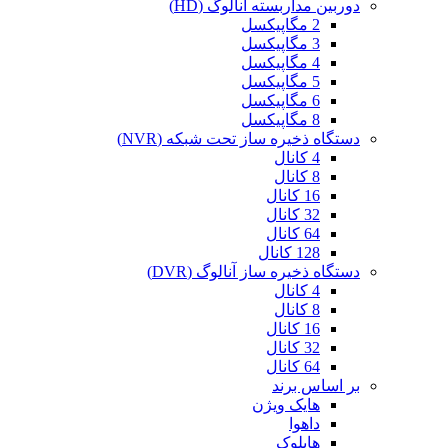
دوربین مداربسته آنالوگ (HD)
2 مگاپیکسل
3 مگاپیکسل
4 مگاپیکسل
5 مگاپیکسل
6 مگاپیکسل
8 مگاپیکسل
دستگاه ذخیره ساز تحت شبکه (NVR)
4 کانال
8 کانال
16 کانال
32 کانال
64 کانال
128 کانال
دستگاه ذخیره ساز آنالوگ (DVR)
4 کانال
8 کانال
16 کانال
32 کانال
64 کانال
بر اساس برند
هایک ویژن
داهوا
هایلوک