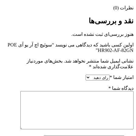
نظرات (0)
نقد و بررسی‌ها
هنوز بررسی‌ای ثبت نشده است.
اولین کسی باشید که دیدگاهی می نویسد “سوئیچ اچ آر یو آی POE
HR902-AF-82GN”
نشانی ایمیل شما منتشر نخواهد شد.
بخش‌های موردنیاز
علامت‌گذاری شده‌اند
*
امتیاز شما
*
دیدگاه شما
*