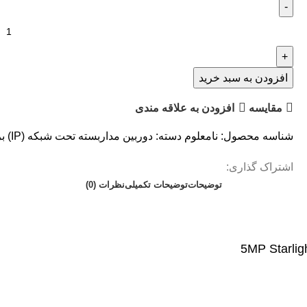
افزودن به سبد خرید
مقایسه
افزودن به علاقه مندی
شناسه محصول:
نامعلوم
دسته:
دوربین مداربسته تحت شبکه (IP)
ب
اشتراک گذاری:
توضیحات
توضیحات تکمیلی
نظرات (0)