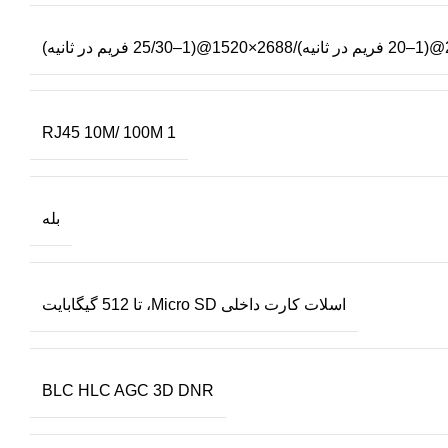
1 RJ45 10M/ 100M
بله
اسلات کارت داخلی Micro SD، تا 512 گیگابایت
BLC HLC AGC 3D DNR