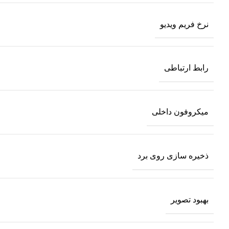
نرخ فریم ویدیو
رابط ارتباطی
میکروفون داخلی
ذخیره سازی روی برد
بهبود تصویر