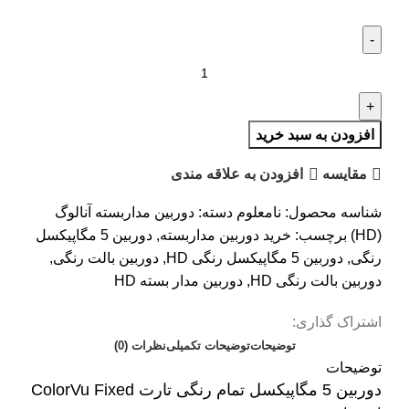
افزودن به سبد خرید
مقایسه
افزودن به علاقه مندی
شناسه محصول:
نامعلوم
دسته:
دوربین مداربسته آنالوگ
(HD)
برچسب:
خرید دوربین مداربسته
,
دوربین 5 مگاپیکسل
رنگی
,
دوربین 5 مگاپیکسل رنگی HD
,
دوربین بالت رنگی
,
دوربین بالت رنگی HD
,
دوربین مدار بسته HD
اشتراک گذاری:
توضیحات
توضیحات تکمیلی
نظرات (0)
توضیحات
دوربین 5 مگاپیکسل تمام رنگی تارت ColorVu Fixed