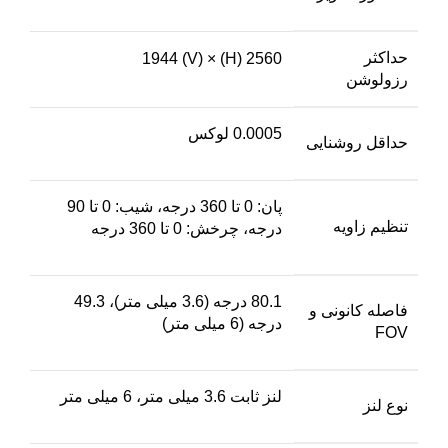
حداکثر
2560 (H) × 1944 (V)
رزولوشن
0.0005 لوکس
حداقل روشنایی
پان: 0 تا 360 درجه، شیب: 0 تا 90
تنظیم زاویه
درجه، چرخش: 0 تا 360 درجه
80.1 درجه (3.6 میلی متر)، 49.3
فاصله کانونی و
درجه (6 میلی متر)
FOV
لنز ثابت 3.6 میلی متر، 6 میلی متر
نوع لنز