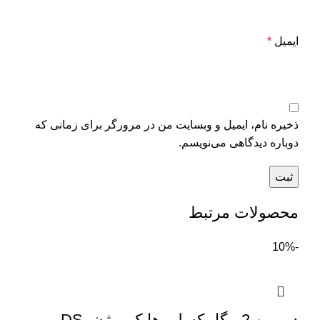
ایمیل
*
ذخیره نام، ایمیل و وبسایت من در مرورگر برای زمانی که
دوباره دیدگاهی می‌نویسم.
محصولات مرتبط
-10%
دوربین 2 مگاپیکسلی هایک ویژن DS-