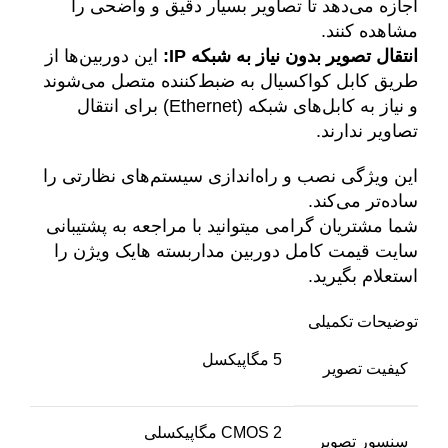
اجازه می‌دهد تا تصاویر بسیار دقیق و واضحی را
مشاهده کنند.
انتقال تصویر بدون نیاز به شبکه IP:
این دوربین‌ها از
طریق کابل کواکسیال به ضبط‌کننده متصل می‌شوند
و نیاز به کابل‌های شبکه (Ethernet) برای انتقال
تصاویر ندارند.
این ویژگی نصب و راه‌اندازی سیستم‌های نظارتی را
ساده‌تر می‌کند.
شما مشتریان گرامی میتوانید با مراجعه به پشتیبانی
سایت قیمت کامل دوربین مداربسته هایک ویژن را
استعلام بگیرید.
توضیحات تکمیلی
5 مگاپیکسل
کیفیت تصویر
CMOS 2 مگاپیکسلی
سنسور تصویر