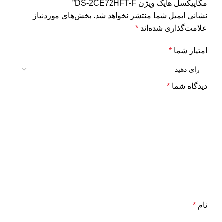
مگاپیکسل هایک ویژن DS-2CE72HFT-F”
نشانی ایمیل شما منتشر نخواهد شد.
بخش‌های موردنیاز
علامت‌گذاری شده‌اند
*
امتیاز شما
*
دیدگاه شما
*
نام
*