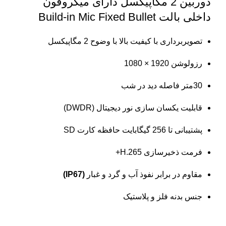
دوربین 2 مگاپیکسل دارای میکروفون
داخلی بالت
Build-in Mic Fixed Bullet
تصویربرداری با کیفیت بالا با وضوح 2 مگاپیکسل
رزولوشن 1920 × 1080
30متر فاصله دید در شب
قابلیت یکسان سازی نور دیجیتال (DWDR)
پشتیبانی تا 256 گیگابایت حافظه کارت SD
فرمت ذخیرسازی H.265+
مقاوم در برابر نفوذ آب و گرد و غبار
(IP67)
جنس بدنه فلز و پلاستیک