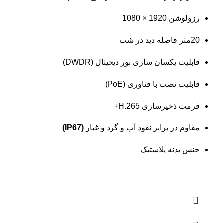
رزولوشن 1920 × 1080
20متر فاصله دید در شب
قابلیت یکسان سازی نور دیجیتال (DWDR)
قابلیت نصب با فناوری (PoE)
فرمت ذخیرسازی H.265+
مقاوم در برابر نفوذ آب و گرد و غبار
(IP67)
جنس بدنه پلاستیک