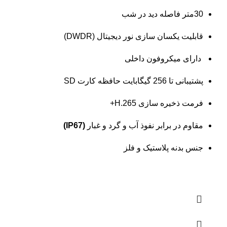
30متر فاصله دید در شب
قابلیت یکسان سازی نور دیجیتال (DWDR)
دارای میکروفون داخلی
پشتیبانی تا 256 گیگابایت حافظه کارت SD
فرمت ذخیره سازی H.265+
مقاوم در برابر نفوذ آب و گرد و غبار
(IP67)
جنس بدنه پلاستیک و فلز