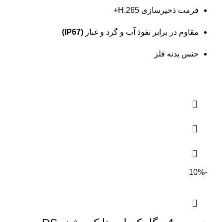
فرمت ذخیرسازی H.265+
مقاوم در برابر نفوذ آب و گرد و غبار
(IP67)
جنس بدنه فلز
-10%