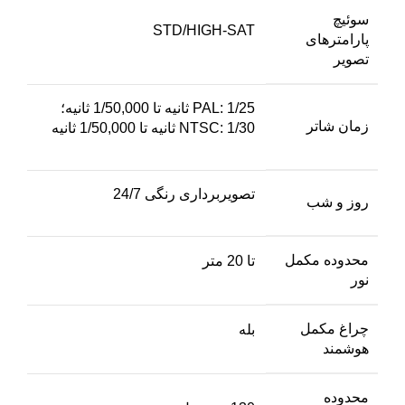
سوئیچ
STD/HIGH-SAT
پارامترهای
تصویر
PAL: 1/25 ثانیه تا 1/50,000 ثانیه؛
زمان شاتر
NTSC: 1/30 ثانیه تا 1/50,000 ثانیه
تصویربرداری رنگی 24/7
روز و شب
محدوده مکمل
تا 20 متر
نور
چراغ مکمل
بله
هوشمند
محدوده