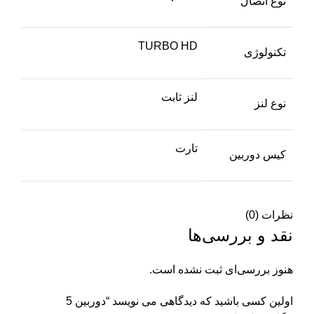
نوع اتصال
TURBO HD
تکنولوژی
لنز ثابت
نوع لنز
تارت
کیس دوربین
نظرات (0)
نقد و بررسی‌ها
هنوز بررسی‌ای ثبت نشده است.
اولین کسی باشید که دیدگاهی می نویسد “دوربین 5