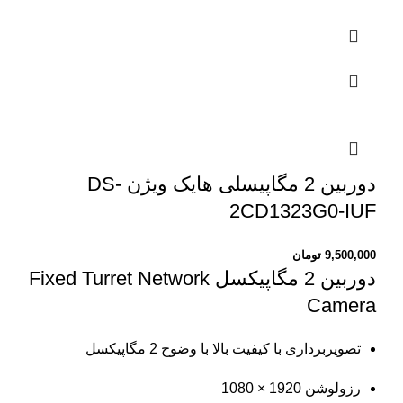
دوربین 2 مگاپیسلی هایک ویژن DS-
2CD1323G0-IUF
9,500,000
تومان
دوربین 2 مگاپیکسل
Fixed Turret Network
Camera
تصویربرداری با کیفیت بالا با وضوح 2 مگاپیکسل
رزولوشن
1920 × 1080